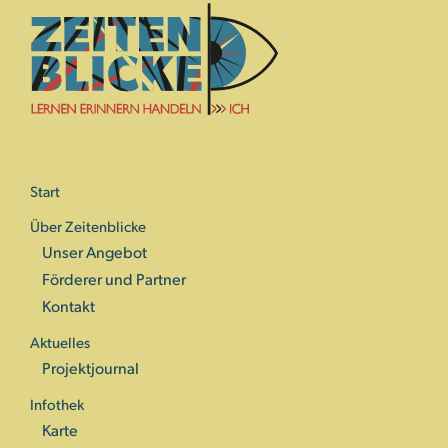
Start
Über Zeitenblicke
Unser Angebot
Förderer und Partner
Kontakt
Aktuelles
Projektjournal
Infothek
Karte