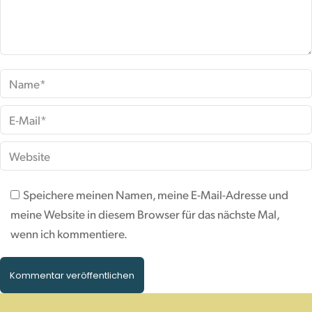
Name *
E-Mail *
Website
Speichere meinen Namen, meine E-Mail-Adresse und
meine Website in diesem Browser für das nächste Mal,
wenn ich kommentiere.
Kommentar veröffentlichen