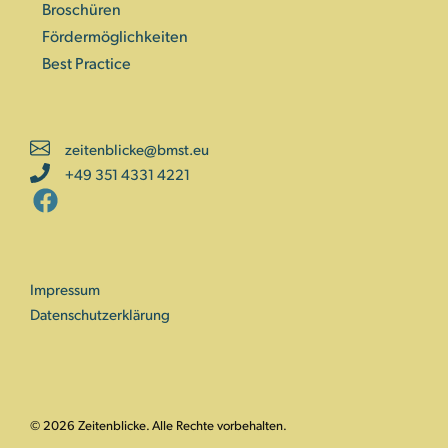
Broschüren
Fördermöglichkeiten
Best Practice
zeitenblicke@bmst.eu
+49 351 4331 4221
Impressum
Datenschutzerklärung
© 2026 Zeitenblicke. Alle Rechte vorbehalten.