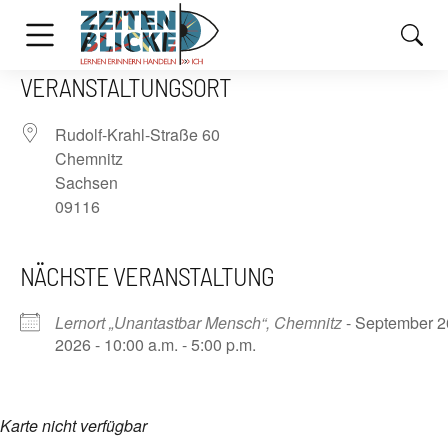
VERANSTALTUNGSORT
Rudolf-Krahl-Straße 60
Chemnitz
Sachsen
09116
NÄCHSTE VERANSTALTUNG
Lernort „Unantastbar Mensch“, Chemnitz
- September 2
2026 - 10:00 a.m. - 5:00 p.m.
Karte nicht verfügbar