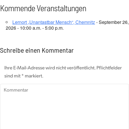
Kommende Veranstaltungen
Lernort „Unantastbar Mensch“, Chemnitz
- September 26,
2026 - 10:00 a.m. - 5:00 p.m.
Schreibe einen Kommentar
Ihre E-Mail-Adresse wird nicht veröffentlicht. Pflichtfelder
sind mit
*
markiert.
Kommentar