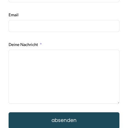
Email
Deine Nachricht
absenden