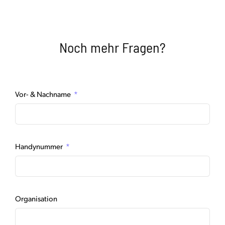
Noch mehr Fragen?
Vor- & Nachname
Handynummer
Organisation