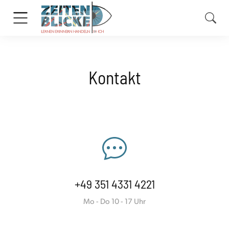
Kontakt
+49 351 4331 4221
Mo - Do 10 - 17 Uhr