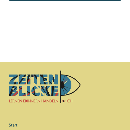
Start