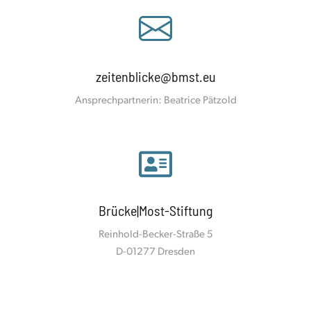
zeitenblicke@bmst.eu
Ansprechpartnerin: Beatrice Pätzold
Brücke|Most-Stiftung
Reinhold-Becker-Straße 5
D-01277 Dresden