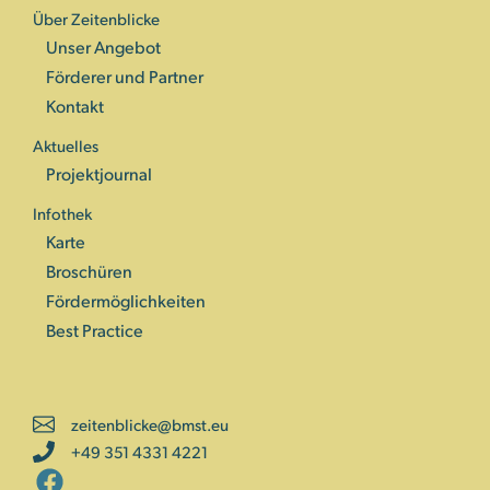
Über Zeitenblicke
Unser Angebot
Förderer und Partner
Kontakt
Aktuelles
Projektjournal
Infothek
Karte
Broschüren
Fördermöglichkeiten
Best Practice
zeitenblicke@bmst.eu
+49 351 4331 4221