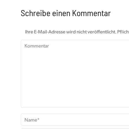
Schreibe einen Kommentar
Ihre E-Mail-Adresse wird nicht veröffentlicht. Pflic
Kommentar
Name *