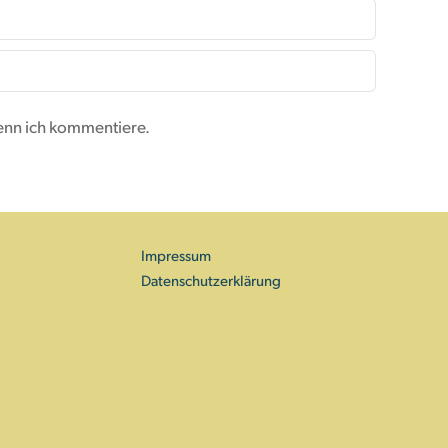
enn ich kommentiere.
Impressum
Datenschutzerklärung