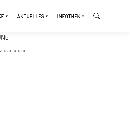
KE
AKTUELLES
INFOTHEK
UNG
anstaltungen