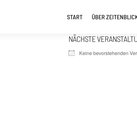
START
ÜBER ZEITENBLIC
NÄCHSTE VERANSTALT
Keine bevorstehenden Ver