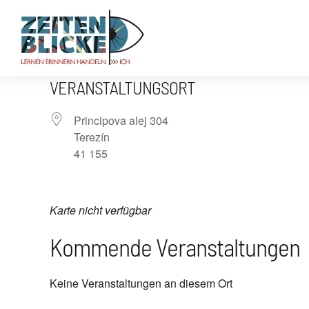
VERANSTALTUNGSORT
Principova alej 304
Terezín
41 155
Karte nicht verfügbar
Kommende Veranstaltungen
Keine Veranstaltungen an diesem Ort