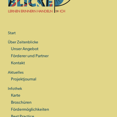
Start
Über Zeitenblicke
Unser Angebot
Förderer und Partner
Kontakt
Aktuelles
Projektjournal
Infothek
Karte
Broschüren
Fördermöglichkeiten
Best Practice