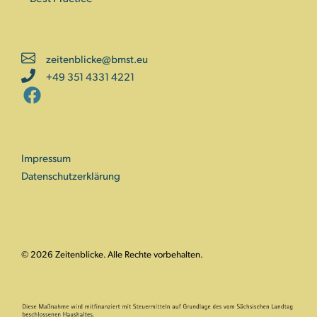
zeitenblicke@bmst.eu
+49 351 4331 4221
Impressum
Datenschutzerklärung
© 2026 Zeitenblicke. Alle Rechte vorbehalten.