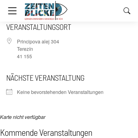
VERANSTALTUNGSORT
Principova alej 304
Terezín
41 155
NÄCHSTE VERANSTALTUNG
Keine bevorstehenden Veranstaltungen
Karte nicht verfügbar
Kommende Veranstaltungen