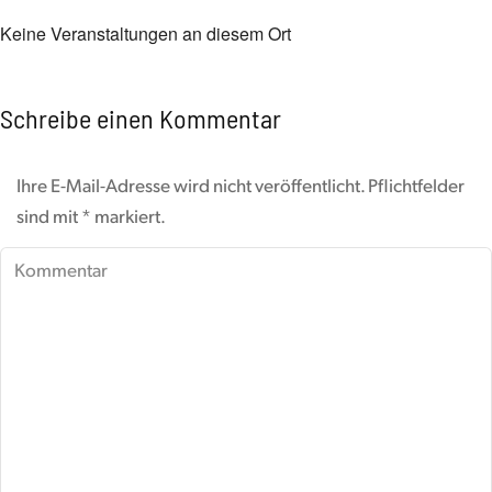
Keine Veranstaltungen an diesem Ort
Schreibe einen Kommentar
Ihre E-Mail-Adresse wird nicht veröffentlicht. Pflichtfelder
sind mit
*
markiert.
Kommentar