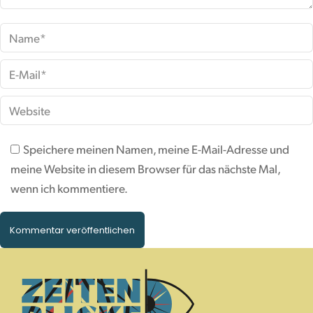
Name *
E-Mail *
Website
Speichere meinen Namen, meine E-Mail-Adresse und
meine Website in diesem Browser für das nächste Mal,
wenn ich kommentiere.
Kommentar veröffentlichen