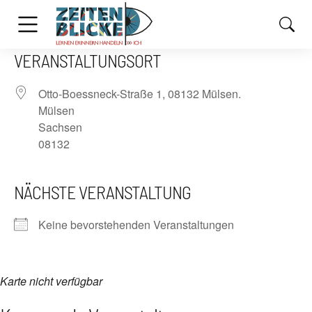
VERANSTALTUNGSORT
Otto-Boessneck-Straße 1, 08132 Mülsen.
Mülsen
Sachsen
08132
NÄCHSTE VERANSTALTUNG
Keine bevorstehenden Veranstaltungen
Karte nicht verfügbar