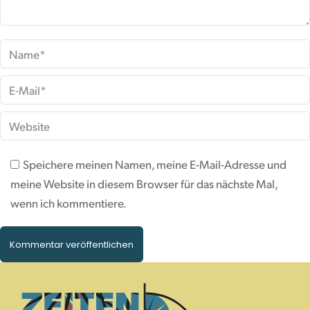
Name *
E-Mail *
Website
Speichere meinen Namen, meine E-Mail-Adresse und
meine Website in diesem Browser für das nächste Mal,
wenn ich kommentiere.
Kommentar veröffentlichen