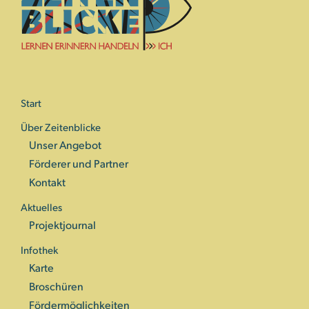
Start
Über Zeitenblicke
Unser Angebot
Förderer und Partner
Kontakt
Aktuelles
Projektjournal
Infothek
Karte
Broschüren
Fördermöglichkeiten