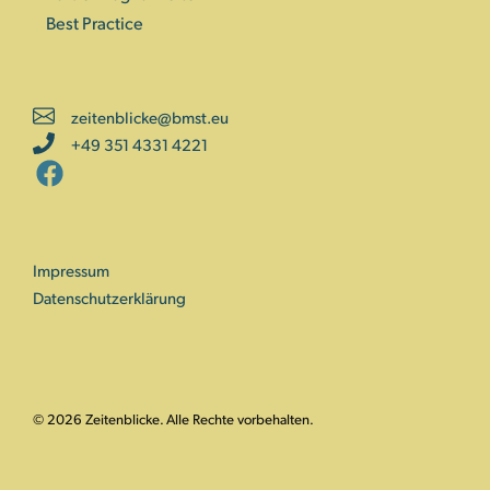
Best Practice
zeitenblicke@bmst.eu
+49 351 4331 4221
Impressum
Datenschutzerklärung
© 2026 Zeitenblicke. Alle Rechte vorbehalten.