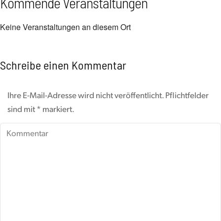
Kommende Veranstaltungen
Keine Veranstaltungen an diesem Ort
Schreibe einen Kommentar
Ihre E-Mail-Adresse wird nicht veröffentlicht. Pflichtfelder
sind mit
*
markiert.
Kommentar