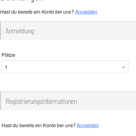
Hast du bereits ein Konto bei uns?
Anmelden
Anmeldung
Plätze
Registrierungsinformationen
Hast du bereits ein Konto bei uns?
Anmelden