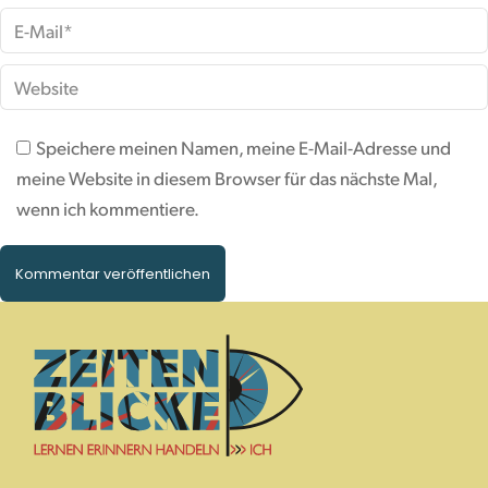
E-Mail *
Website
Speichere meinen Namen, meine E-Mail-Adresse und
meine Website in diesem Browser für das nächste Mal,
wenn ich kommentiere.
Kommentar veröffentlichen