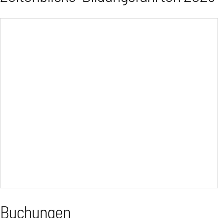
Buchungen