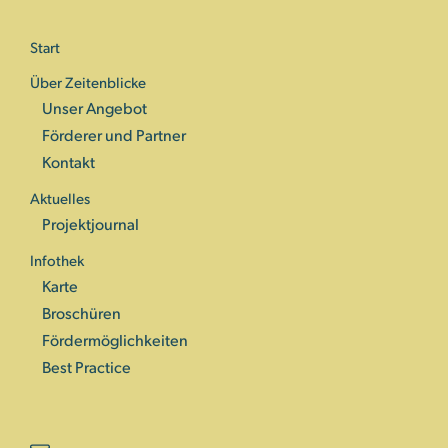
Start
Über Zeitenblicke
Unser Angebot
Förderer und Partner
Kontakt
Aktuelles
Projektjournal
Infothek
Karte
Broschüren
Fördermöglichkeiten
Best Practice