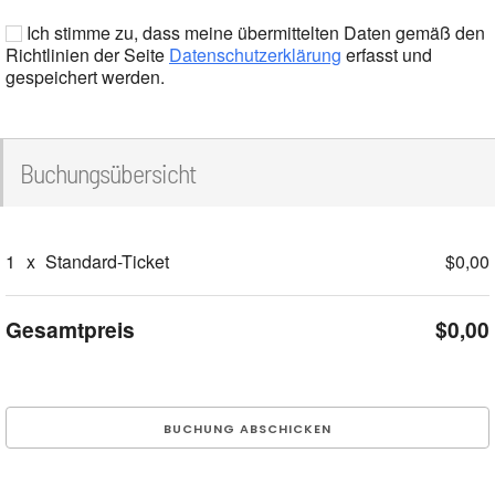
Ich stimme zu, dass meine übermittelten Daten gemäß den
Richtlinien der Seite
Datenschutzerklärung
erfasst und
gespeichert werden.
Buchungsübersicht
1
x
Standard-Ticket
$0,00
Gesamtpreis
$0,00