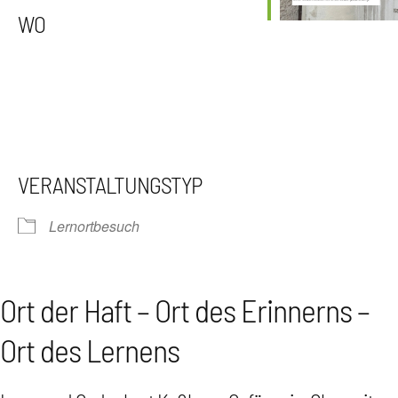
WO
VERANSTALTUNGSTYP
Lernortbesuch
Ort der Haft – Ort des Erinnerns –
Ort des Lernens