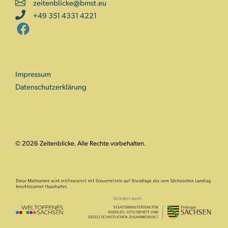
zeitenblicke@bmst.eu
+49 351 4331 4221
Impressum
Datenschutzerklärung
© 2026 Zeitenblicke. Alle Rechte vorbehalten.