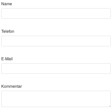
Name
Telefon
E-Mail
Kommentar