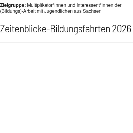
Zielgruppe:
Multiplikator*innen und Interessent*innen der
(Bildungs)-Arbeit mit Jugendlichen aus Sachsen
Zeitenblicke-Bildungsfahrten 2026