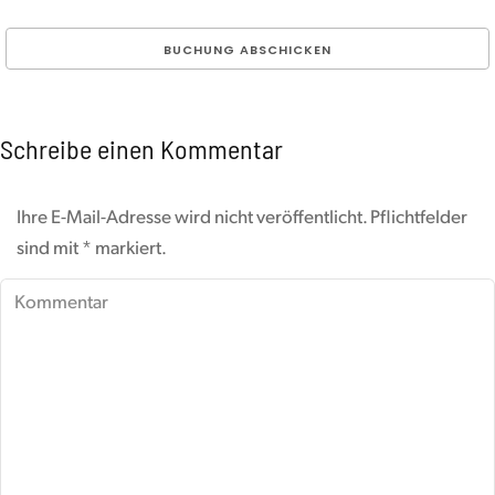
Schreibe einen Kommentar
Ihre E-Mail-Adresse wird nicht veröffentlicht. Pflichtfelder
sind mit
*
markiert.
Kommentar