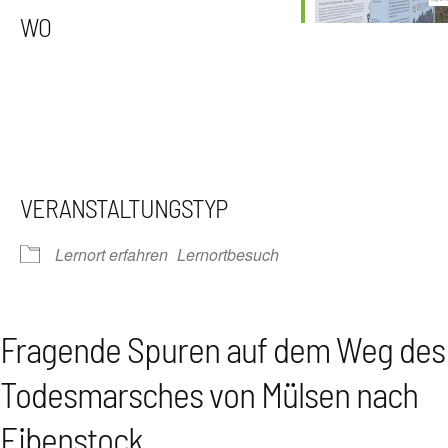
WO
VERANSTALTUNGSTYP
Lernort erfahren
Lernortbesuch
Fragende Spuren auf dem Weg des
Todesmarsches von Mülsen nach
Eibenstock