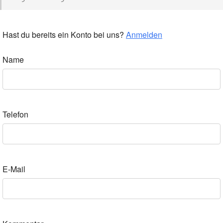
Hast du bereits ein Konto bei uns?
Anmelden
Name
Telefon
E-Mail