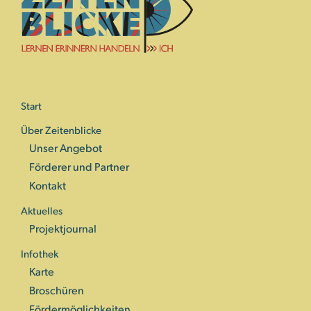
Start
Über Zeitenblicke
Unser Angebot
Förderer und Partner
Kontakt
Aktuelles
Projektjournal
Infothek
Karte
Broschüren
Fördermöglichkeiten