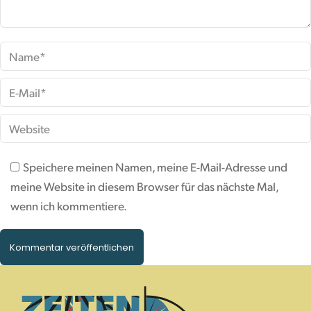
Name *
E-Mail *
Website
Speichere meinen Namen, meine E-Mail-Adresse und
meine Website in diesem Browser für das nächste Mal,
wenn ich kommentiere.
Kommentar veröffentlichen