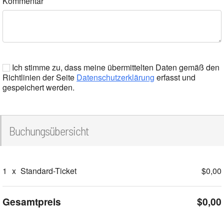
Kommentar
Ich stimme zu, dass meine übermittelten Daten gemäß den
Richtlinien der Seite
Datenschutzerklärung
erfasst und
gespeichert werden.
Buchungsübersicht
1
x
Standard-Ticket
$0,00
Gesamtpreis
$0,00