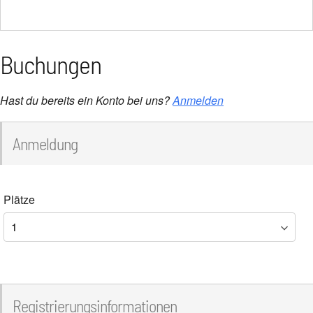
Buchungen
Hast du bereits ein Konto bei uns?
Anmelden
Anmeldung
Plätze
Registrierungsinformationen