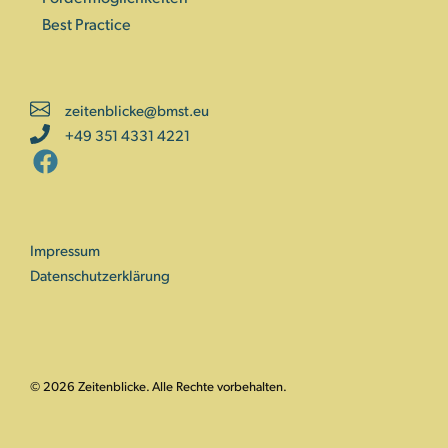
Best Practice
zeitenblicke@bmst.eu
+49 351 4331 4221
Impressum
Datenschutzerklärung
© 2026 Zeitenblicke. Alle Rechte vorbehalten.