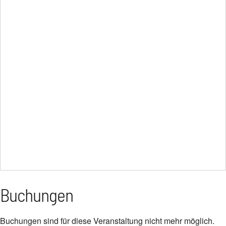
Buchungen
Buchungen sind für diese Veranstaltung nicht mehr möglich.