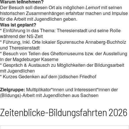
Warum teilnehmen?
Der Besuch soll diesen Ort als möglichen
Lernort
mit seinen
historischen Zusammenhängen erfahrbar machen und Impulse
für die Arbeit mit Jugendlichen geben.
Was ist geplant?
* Einführung in das Thema: Theresienstadt und seine Rolle
während der NS-Zeit
* Führung, inkl. Orte lokaler Spurensuche Annaberg-Buchholz
und Theresienstadt
* Besuch von Teilen des Ghettomuseums bzw. der Ausstellung
in der Magdeburger Kaserne
* Gespräch & Austausch zu Möglichkeiten der Bildungsarbeit
mit Jugendlichen
* Kurzes Gedenken auf dem jüdischen Friedhof
Zielgruppe:
Multiplikator*innen und Interessent*innen der
(Bildungs)-Arbeit mit Jugendlichen aus Sachsen
Zeitenblicke-Bildungsfahrten 2026