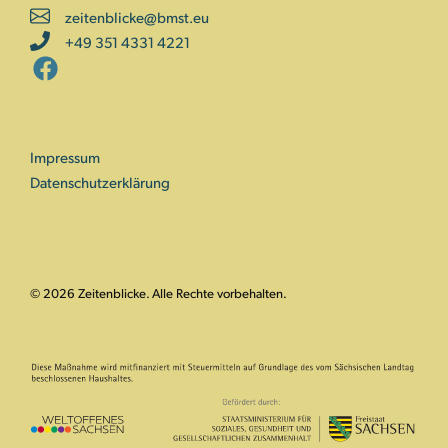
zeitenblicke@bmst.eu
+49 351 4331 4221
Impressum
Datenschutzerklärung
© 2026 Zeitenblicke. Alle Rechte vorbehalten.