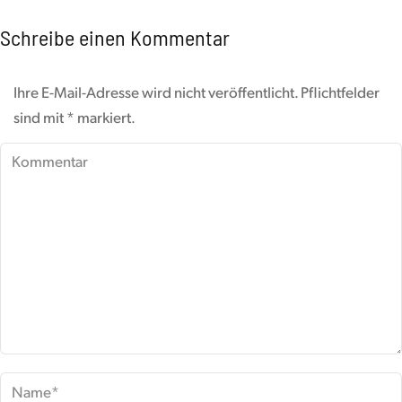
Schreibe einen Kommentar
Ihre E-Mail-Adresse wird nicht veröffentlicht. Pflichtfelder
sind mit
*
markiert.
Kommentar
Name *