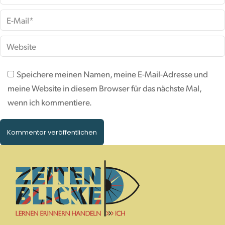
E-Mail *
Website
Speichere meinen Namen, meine E-Mail-Adresse und
meine Website in diesem Browser für das nächste Mal,
wenn ich kommentiere.
Kommentar veröffentlichen