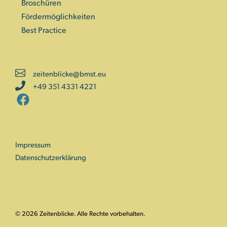
Broschüren
Fördermöglichkeiten
Best Practice
zeitenblicke@bmst.eu
+49 351 4331 4221
Impressum
Datenschutzerklärung
© 2026 Zeitenblicke. Alle Rechte vorbehalten.