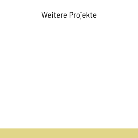
Weitere Projekte