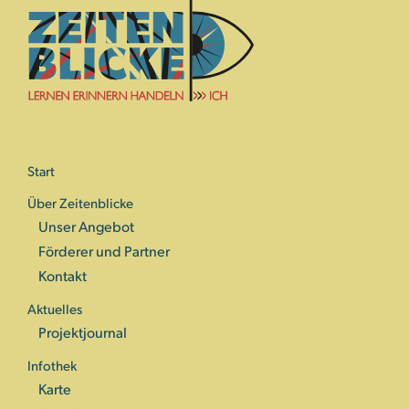
Start
Über Zeitenblicke
Unser Angebot
Förderer und Partner
Kontakt
Aktuelles
Projektjournal
Infothek
Karte