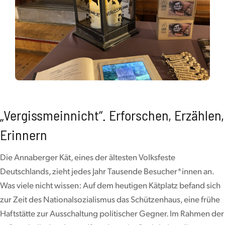
„Vergissmeinnicht“. Erforschen, Erzählen,
Erinnern
Die Annaberger Kät, eines der ältesten Volksfeste
Deutschlands, zieht jedes Jahr Tausende Besucher*innen an.
Was viele nicht wissen: Auf dem heutigen Kätplatz befand sich
zur Zeit des Nationalsozialismus das Schützenhaus, eine frühe
Haftstätte zur Ausschaltung politischer Gegner. Im Rahmen der