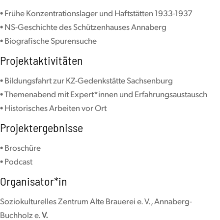
• Frühe Konzentrationslager und Haftstätten 1933-1937
• NS-Geschichte des Schützenhauses Annaberg
• Biografische Spurensuche
Projektaktivitäten
• Bildungsfahrt zur KZ-Gedenkstätte Sachsenburg
• Themenabend mit Expert*innen und Erfahrungsaustausch
• Historisches Arbeiten vor Ort
Projekt­ergebnisse
• Broschüre
• Podcast
Organisator*in
Soziokulturelles Zentrum Alte Brauerei e. V., Annaberg-
Buchholz e.
V.