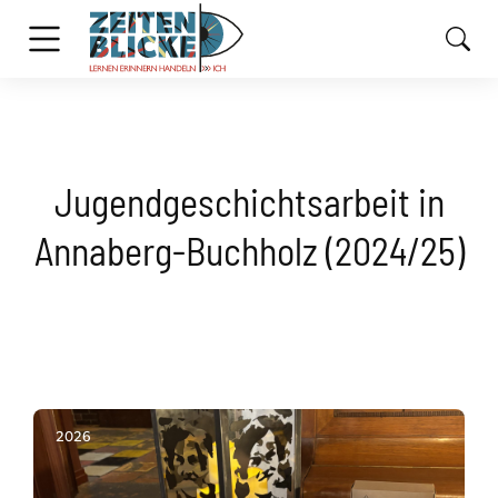
Jugendgeschichtsarbeit in
Annaberg-Buchholz (2024/25)
2026