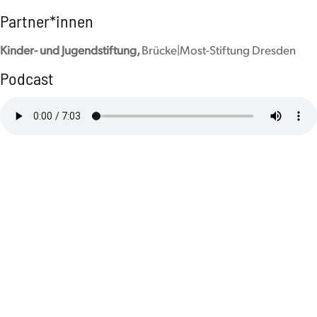
Partner*innen
Kinder- und Jugendstiftung,
Brücke|Most-Stiftung Dresden
Podcast