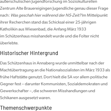
außerschulischen Jugendforschung im Soziokulturellen
Zentrum Alte Brauereigingen Jugendliche genau dieser Frage
nach:
Was geschah hier während der NS-Zeit?
Im Mittelpunkt
ihrer Recherchen stand das Schicksal einer 25-jährigen
Katholikin aus Wiesenbad, die Anfang März 1933
im Schützenhaus misshandelt wurde und die Folter nicht
überlebte.
Historischer Hintergrund
Das Schützenhaus in Annaberg wurde unmittelbar nach der
Machtübertragung an die Nationalsozialisten im März 1933 als
frühe Haftstätte genutzt. Dort hielt die SA vor allem politische
Gegner fest – darunter Kommunisten, Sozialdemokraten und
Gewerkschafter –, die schweren Misshandlungen und
Schikanen ausgesetzt waren.
Themenschwerpunkte