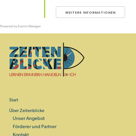
WEITERE INFORMATIONEN
Powered by
Events Manager
Start
Über Zeitenblicke
Unser Angebot
Förderer und Partner
Kontakt