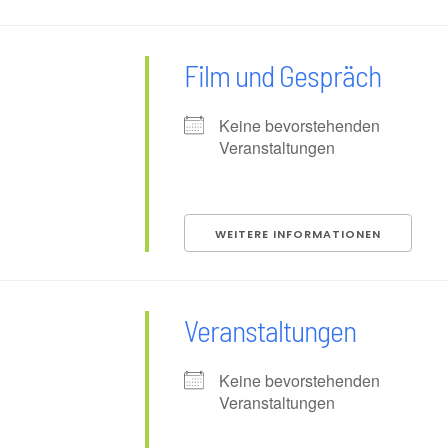
Film und Gespräch
Keine bevorstehenden
Veranstaltungen
WEITERE INFORMATIONEN
Veranstaltungen
Keine bevorstehenden
Veranstaltungen