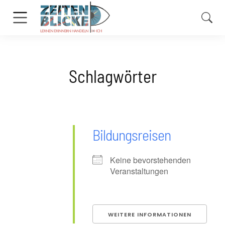
Schlagwörter
Bildungsreisen
Keine bevorstehenden
Veranstaltungen
WEITERE INFORMATIONEN