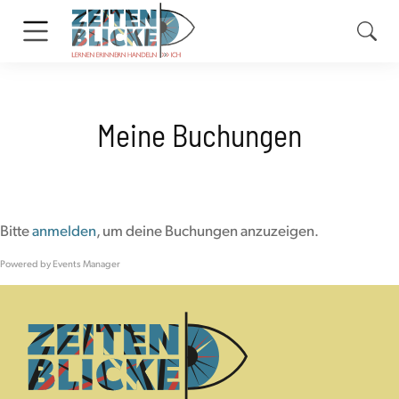
Meine Buchungen
Bitte
anmelden
, um deine Buchungen anzuzeigen.
Powered by
Events Manager