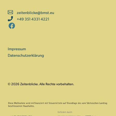
zeitenblicke@bmst.eu
+49 351 4331 4221
Impressum
Datenschutzerklärung
© 2026 Zeitenblicke. Alle Rechte vorbehalten.