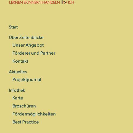
Start
Über Zeitenblicke
Unser Angebot
Förderer und Partner
Kontakt
Aktuelles
Projektjournal
Infothek
Karte
Broschüren
Fördermöglichkeiten
Best Practice