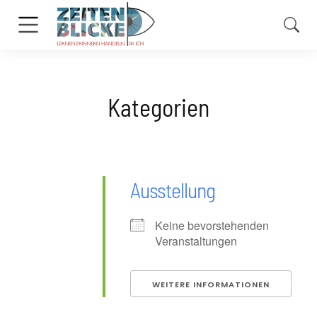
Kategorien
Ausstellung
Keine bevorstehenden
Veranstaltungen
WEITERE INFORMATIONEN