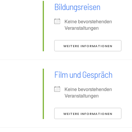
Bildungsreisen
Keine bevorstehenden
Veranstaltungen
WEITERE INFORMATIONEN
Film und Gespräch
Keine bevorstehenden
Veranstaltungen
WEITERE INFORMATIONEN