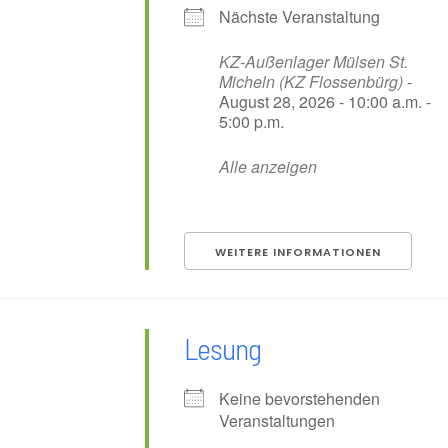
Nächste Veranstaltung
KZ-Außenlager Mülsen St.
Micheln (KZ Flossenbürg)
-
August 28, 2026 - 10:00 a.m. -
5:00 p.m.
Alle anzeigen
WEITERE INFORMATIONEN
Lesung
Keine bevorstehenden
Veranstaltungen