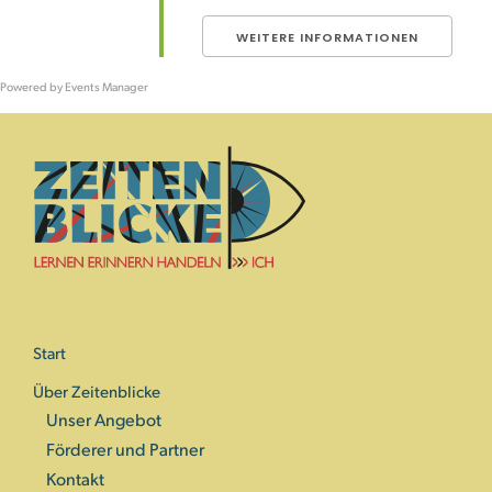
WEITERE INFORMATIONEN
Powered by
Events Manager
Start
Über Zeitenblicke
Unser Angebot
Förderer und Partner
Kontakt