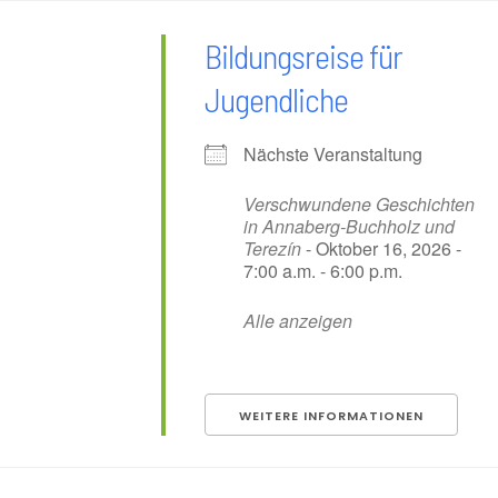
Bildungsreise für
Jugendliche
Nächste Veranstaltung
Verschwundene Geschichten
in Annaberg-Buchholz und
Terezín
- Oktober 16, 2026 -
7:00 a.m. - 6:00 p.m.
Alle anzeigen
WEITERE INFORMATIONEN