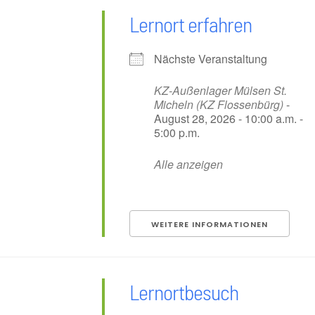
Lernort erfahren
Nächste Veranstaltung
KZ-Außenlager Mülsen St.
Micheln (KZ Flossenbürg)
-
August 28, 2026 - 10:00 a.m. -
5:00 p.m.
Alle anzeigen
WEITERE INFORMATIONEN
Lernortbesuch