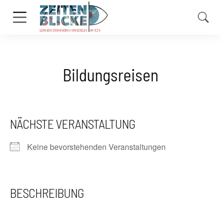
Bildungsreisen
NÄCHSTE VERANSTALTUNG
Keine bevorstehenden Veranstaltungen
BESCHREIBUNG