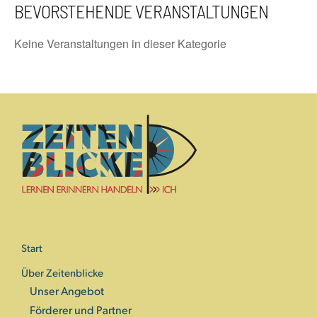
BEVORSTEHENDE VERANSTALTUNGEN
Keine Veranstaltungen in dieser Kategorie
Start
Über Zeitenblicke
Unser Angebot
Förderer und Partner