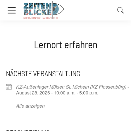
Lernort erfahren
NÄCHSTE VERANSTALTUNG
KZ-Außenlager Mülsen St. Micheln (KZ Flossenbürg)
-
August 28, 2026 - 10:00 a.m. - 5:00 p.m.
Alle anzeigen