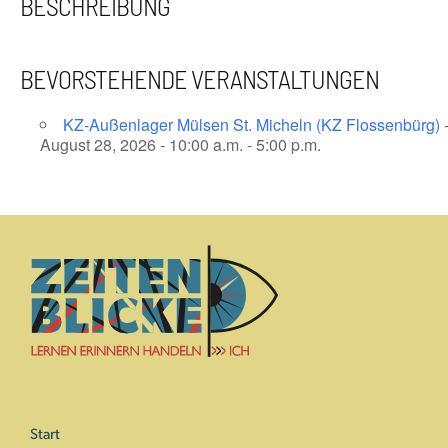
BESCHREIBUNG
BEVORSTEHENDE VERANSTALTUNGEN
KZ-Außenlager Mülsen St. Micheln (KZ Flossenbürg)
August 28, 2026 - 10:00 a.m. - 5:00 p.m.
Start