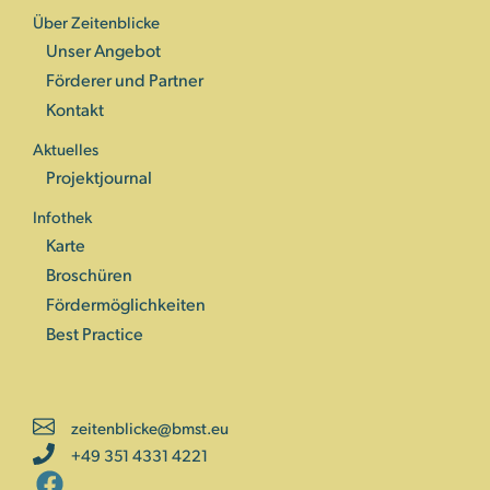
Über Zeitenblicke
Unser Angebot
Förderer und Partner
Kontakt
Aktuelles
Projektjournal
Infothek
Karte
Broschüren
Fördermöglichkeiten
Best Practice
zeitenblicke@bmst.eu
+49 351 4331 4221