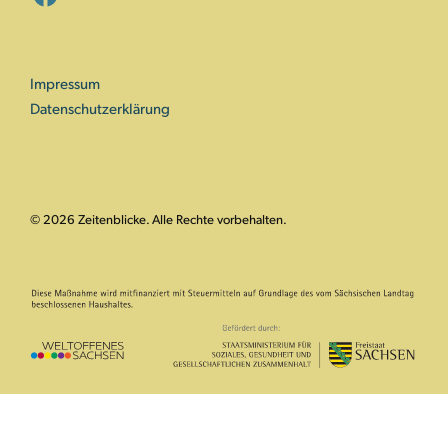
Impressum
Datenschutzerklärung
© 2026 Zeitenblicke. Alle Rechte vorbehalten.